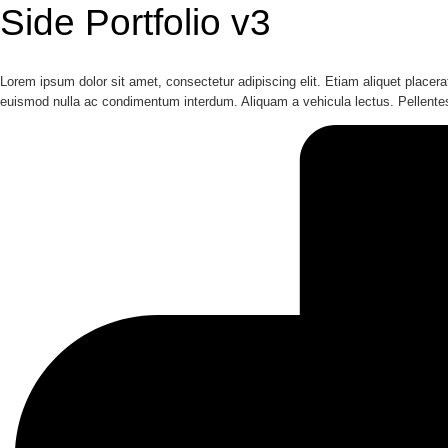
Side Portfolio v3
Lorem ipsum dolor sit amet, consectetur adipiscing elit. Etiam aliquet placer
euismod nulla ac condimentum interdum. Aliquam a vehicula lectus. Pellentesq