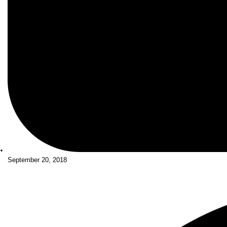
September 20, 2018