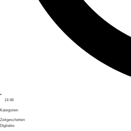
14:46
Kategorien
Zeitgeschehen
Digitales