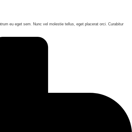
trum eu eget sem. Nunc vel molestie tellus, eget placerat orci. Curabitur